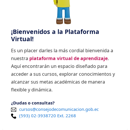
¡Bienvenidos a la Plataforma
Virtual!
Es un placer darles la más cordial bienvenida a
nuestra
plataforma virtual de aprendizaje
.
Aquí encontrarán un espacio diseñado para
acceder a sus cursos, explorar conocimientos y
alcanzar sus metas académicas de manera
flexible y dinámica.
¿Dudas o consultas?
cursos@consejodecomunicacion.gob.ec
(593) 02-3938720 Ext. 2268